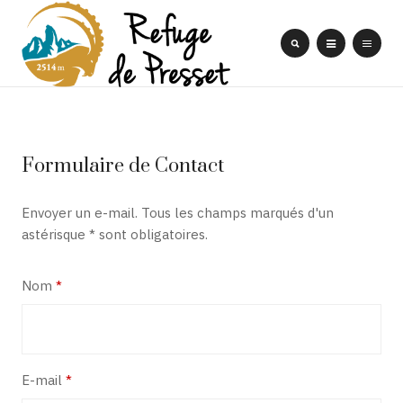
Formulaire de Contact
Envoyer un e-mail. Tous les champs marqués d'un
astérisque * sont obligatoires.
Nom
*
E-mail
*