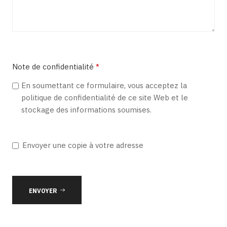
Captcha
*
Note de confidentialité
*
Note de confidentialité
En soumettant ce formulaire, vous acceptez la
politique de confidentialité de ce site Web et le
stockage des informations soumises.
Envoyer une copie à votre adresse
ENVOYER