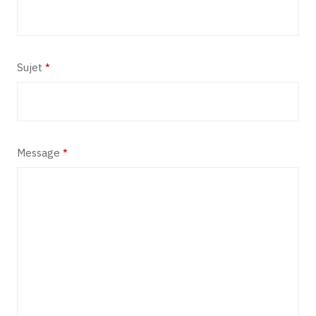
Sujet
*
Message
*