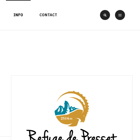
INFO
CONTACT