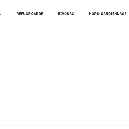
L
REFUGE GARDÉ
BIVOUAC
HORS-GARDIENNAGE