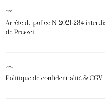
INFO
Arrête de police N°2021-284 interdi
de Presset
INFO
Politique de confidentialité & CGV