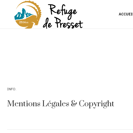
ACCUEI
INFO
Mentions Légales & Copyright