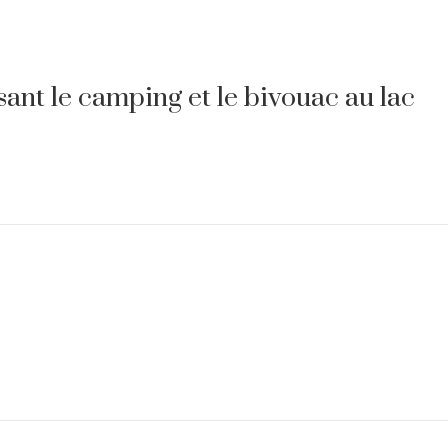
sant le camping et le bivouac au lac