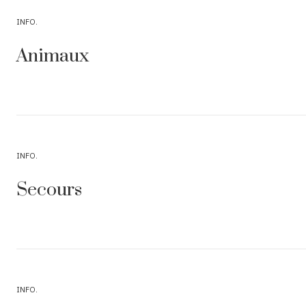
INFO
Animaux
INFO
Secours
INFO